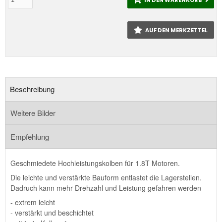
AUF DEN MERKZETTEL
Beschreibung
Weitere Bilder
Empfehlung
Geschmiedete Hochleistungskolben für 1.8T Motoren.
Die leichte und verstärkte Bauform entlastet die Lagerstellen.
Dadruch kann mehr Drehzahl und Leistung gefahren werden
- extrem leicht
- verstärkt und beschichtet