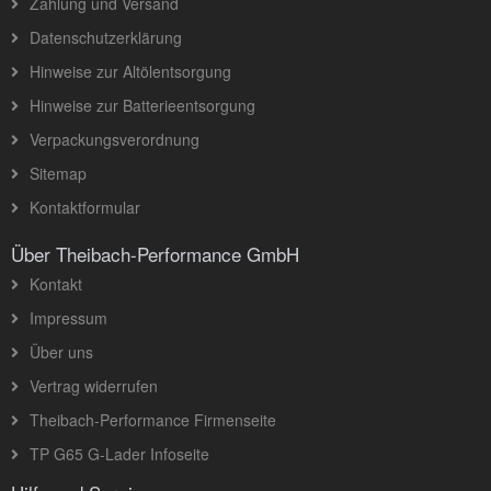
Zahlung und Versand
Datenschutzerklärung
Hinweise zur Altölentsorgung
Hinweise zur Batterieentsorgung
Verpackungsverordnung
Sitemap
Kontaktformular
Über Theibach-Performance GmbH
Kontakt
Impressum
Über uns
Vertrag widerrufen
Theibach-Performance Firmenseite
TP G65 G-Lader Infoseite