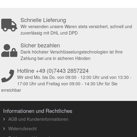
Schnelle Lieferung
Wir versenden unsere Waren stets versichert, schnell und
zuverlässig mit DHL und DPD
Sicher bezahlen
Dank höchster Verschlüsselungstechnologien ist Ihre
Zahlung bei uns in sicheren Händen
Hotline +49 (0)7443 2857224
Wir sind Mo. bis Do. von 09:00 - 12:00 Uhr und von 13:30 -
17:00 Uhr und Freitag von 09:00 - 14:30 Uhr für Sie
erreichbar
Informationen und Rechtliches
AGB und Kundeninformationen
Widerrufsrecht