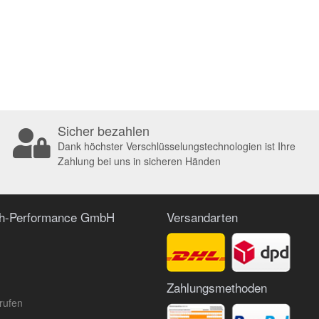
Sicher bezahlen
Dank höchster Verschlüsselungstechnologien ist Ihre
Zahlung bei uns in sicheren Händen
ch-Performance GmbH
Versandarten
Zahlungsmethoden
rufen