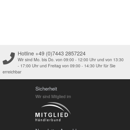
Hotline +49 (0)7443 2857224
Wir sind Mo. bis Do. von 09:00 - 12:00 Uhr und von 13:30
- 17:00 Uhr und Freitag von 09:00 - 14:30 Uhr für Sie
erreichbar
Sicherheit
Wir sind Mitglied im