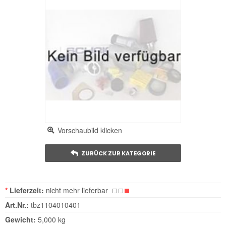
Vorschaubild klicken
ZURÜCK ZUR KATEGORIE
*
Lieferzeit:
nicht mehr lieferbar
Art.Nr.:
tbz1104010401
Gewicht:
5,000 kg