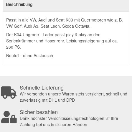
Beschreibung
Passt in alle VW, Audi und Seat K03 mit Quermotoren wie z. B.
VW Golf, Audi A3, Seat Leon, Skoda Octavia.
Der K04 Upgrade - Lader passt play & play an den
Serienkrümmer und Hosenrohr. Leistungssteigerung auf ca.
260 PS.
Neuteil - ohne Austausch
Schnelle Lieferung
Wir versenden unsere Waren stets versichert, schnell und
zuverlässig mit DHL und DPD
Sicher bezahlen
Dank höchster Verschlüsselungstechnologien ist Ihre
Zahlung bei uns in sicheren Händen