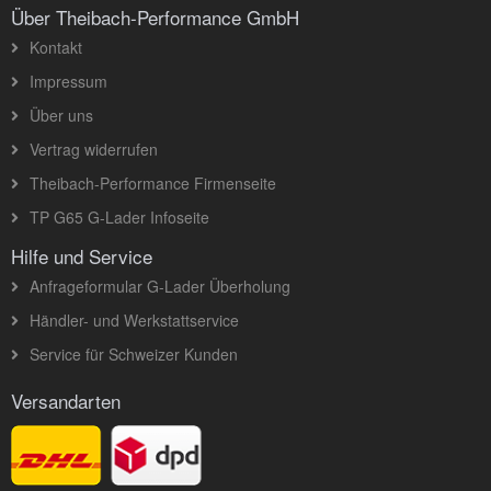
Über Theibach-Performance GmbH
Kontakt
Impressum
Über uns
Vertrag widerrufen
Theibach-Performance Firmenseite
TP G65 G-Lader Infoseite
Hilfe und Service
Anfrageformular G-Lader Überholung
Händler- und Werkstattservice
Service für Schweizer Kunden
Versandarten