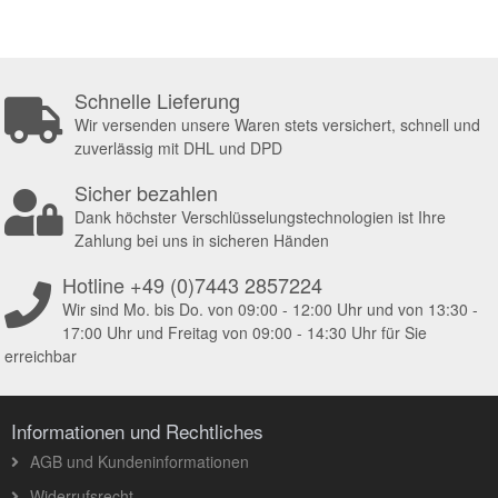
Schnelle Lieferung
Wir versenden unsere Waren stets versichert, schnell und
zuverlässig mit DHL und DPD
Sicher bezahlen
Dank höchster Verschlüsselungstechnologien ist Ihre
Zahlung bei uns in sicheren Händen
Hotline +49 (0)7443 2857224
Wir sind Mo. bis Do. von 09:00 - 12:00 Uhr und von 13:30 -
17:00 Uhr und Freitag von 09:00 - 14:30 Uhr für Sie
erreichbar
Informationen und Rechtliches
AGB und Kundeninformationen
Widerrufsrecht