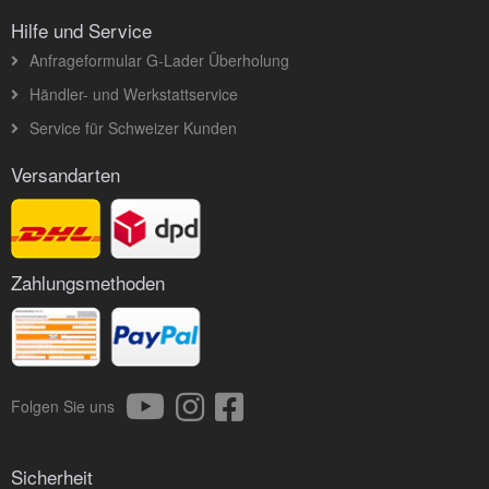
Hilfe und Service
Anfrageformular G-Lader Überholung
Händler- und Werkstattservice
Service für Schweizer Kunden
Versandarten
Zahlungsmethoden
Folgen Sie uns
Sicherheit