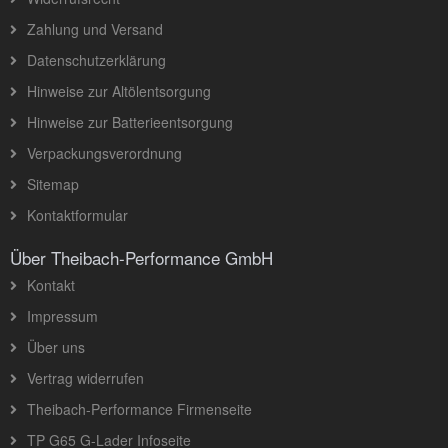
Zahlung und Versand
Datenschutzerklärung
Hinweise zur Altölentsorgung
Hinweise zur Batterieentsorgung
Verpackungsverordnung
Sitemap
Kontaktformular
Über Theibach-Performance GmbH
Kontakt
Impressum
Über uns
Vertrag widerrufen
Theibach-Performance Firmenseite
TP G65 G-Lader Infoseite