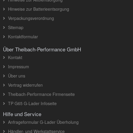
Hinweise zur Batterieentsorgung
Verpackungsverordnung
Sitemap
Kontaktformular
Über Theibach-Performance GmbH
Kontakt
Impressum
Über uns
Vertrag widerrufen
Theibach-Performance Firmenseite
TP G65 G-Lader Infoseite
Hilfe und Service
Anfrageformular G-Lader Überholung
Händler- und Werkstattservice