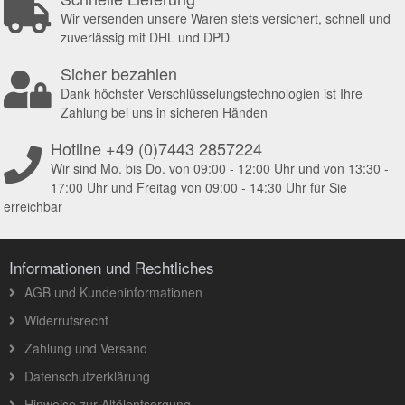
Wir versenden unsere Waren stets versichert, schnell und
zuverlässig mit DHL und DPD
Sicher bezahlen
Dank höchster Verschlüsselungstechnologien ist Ihre
Zahlung bei uns in sicheren Händen
Hotline +49 (0)7443 2857224
Wir sind Mo. bis Do. von 09:00 - 12:00 Uhr und von 13:30 -
17:00 Uhr und Freitag von 09:00 - 14:30 Uhr für Sie
erreichbar
Informationen und Rechtliches
AGB und Kundeninformationen
Widerrufsrecht
Zahlung und Versand
Datenschutzerklärung
Hinweise zur Altölentsorgung