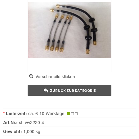
Vorschaubild klicken
ZURÜCK ZUR KATEGORIE
*
Lieferzeit:
ca. 6-10 Werktage
Art.Nr.:
sf_vw2220-4
Gewicht:
1,000 kg