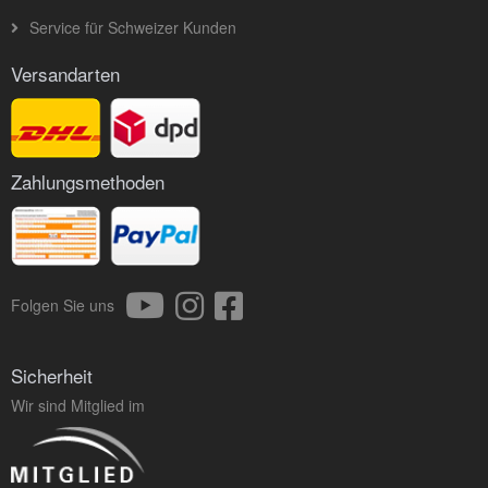
Service für Schweizer Kunden
Versandarten
Zahlungsmethoden
Folgen Sie uns
Sicherheit
Wir sind Mitglied im