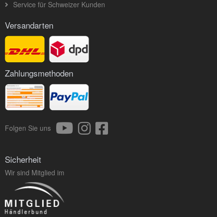
Service für Schweizer Kunden
Versandarten
Zahlungsmethoden
Folgen Sie uns
Sicherheit
Wir sind Mitglied im