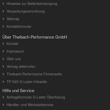
Hinweise zur Batterieentsorgung
Verpackungsverordnung
Sitemap
Kontaktformular
Über Theibach-Performance GmbH
Kontakt
Impressum
Über uns
Vertrag widerrufen
Theibach-Performance Firmenseite
TP G65 G-Lader Infoseite
Hilfe und Service
Anfrageformular G-Lader Überholung
Händler- und Werkstattservice