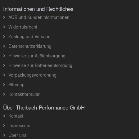
Informationen und Rechtliches
AGB und Kundeninformationen
Widerrufsrecht
Zahlung und Versand
Datenschutzerklärung
Hinweise zur Altölentsorgung
Hinweise zur Batterieentsorgung
Verpackungsverordnung
Sitemap
Kontaktformular
Über Theibach-Performance GmbH
Kontakt
Impressum
Über uns