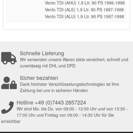
Vento TDI (AHU) 1,9 Ltr. 90 PS 1996-1998
Vento TDI (ALE) 1,9 Ltr. 90 PS 1997-1998
Vento TDI (ALU) 1,9 Ltr. 90 PS 1997-1998
Schnelle Lieferung
Wir versenden unsere Waren stets versichert, schnell und
zuverlässig mit DHL und DPD
Sicher bezahlen
Dank höchster Verschlüsselungstechnologien ist Ihre
Zahlung bei uns in sicheren Händen
Hotline +49 (0)7443 2857224
Wir sind Mo. bis Do. von 09:00 - 12:00 Uhr und von 13:30 -
17:00 Uhr und Freitag von 09:00 - 14:30 Uhr für Sie
erreichbar