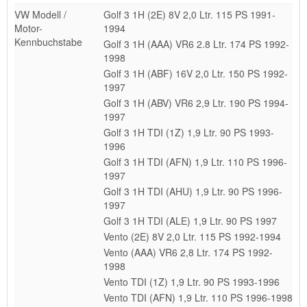
VW Modell /
Golf 3 1H (2E) 8V 2,0 Ltr. 115 PS 1991-
Motor-
1994
Kennbuchstabe
Golf 3 1H (AAA) VR6 2.8 Ltr. 174 PS 1992-
1998
Golf 3 1H (ABF) 16V 2,0 Ltr. 150 PS 1992-
1997
Golf 3 1H (ABV) VR6 2,9 Ltr. 190 PS 1994-
1997
Golf 3 1H TDI (1Z) 1,9 Ltr. 90 PS 1993-
1996
Golf 3 1H TDI (AFN) 1,9 Ltr. 110 PS 1996-
1997
Golf 3 1H TDI (AHU) 1,9 Ltr. 90 PS 1996-
1997
Golf 3 1H TDI (ALE) 1,9 Ltr. 90 PS 1997
Vento (2E) 8V 2,0 Ltr. 115 PS 1992-1994
Vento (AAA) VR6 2,8 Ltr. 174 PS 1992-
1998
Vento TDI (1Z) 1,9 Ltr. 90 PS 1993-1996
Vento TDI (AFN) 1,9 Ltr. 110 PS 1996-1998