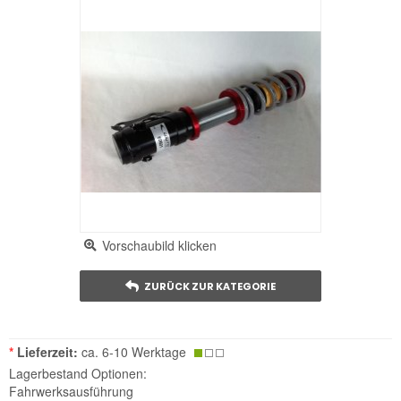
Vorschaubild klicken
ZURÜCK ZUR KATEGORIE
*
Lieferzeit:
ca. 6-10 Werktage
Lagerbestand Optionen:
Fahrwerksausführung