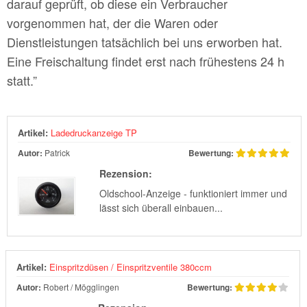
darauf geprüft, ob diese ein Verbraucher
vorgenommen hat, der die Waren oder
Dienstleistungen tatsächlich bei uns erworben hat.
Eine Freischaltung findet erst nach frühestens 24 h
statt.”
Artikel:
Ladedruckanzeige TP
Autor:
Patrick
Bewertung:
Rezension:
Oldschool-Anzeige - funktioniert immer und
lässt sich überall einbauen...
Artikel:
Einspritzdüsen / Einspritzventile 380ccm
Autor:
Robert / Mögglingen
Bewertung: