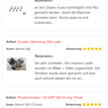
Rezension:
an den Düsen muss nachträglich eine Nut
gemacht werden, damit die Klammer
einrasten kann. Sonst passt es und
funktioniert...
Artikel:
G-Lader Überholung G60 Lader
Autor:
Marcel Stgt.
Bewertung:
Rezension:
bin sehr zufrieden. Von meinem Lader
wurden mit Bilder + Video zugeschickt. Die
Revision wurde dann gemacht und kam
auch schnell wieder bei mir an...
Artikel:
Pleuelschrauben - Kit ARP G60 für orig. Pleuel
Autor:
Marcel G60 COrrado
Bewertung: