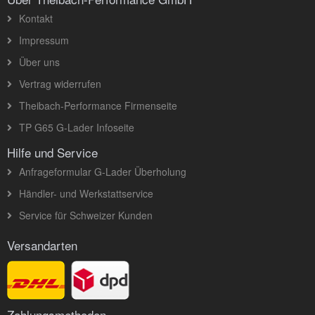
Kontakt
Impressum
Über uns
Vertrag widerrufen
Theibach-Performance Firmenseite
TP G65 G-Lader Infoseite
Hilfe und Service
Anfrageformular G-Lader Überholung
Händler- und Werkstattservice
Service für Schweizer Kunden
Versandarten
Zahlungsmethoden